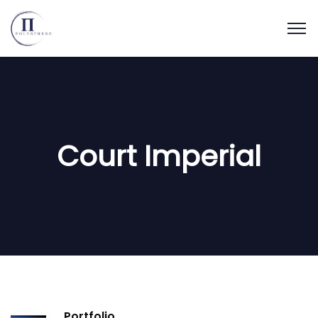
Court Imperial
Portfolio