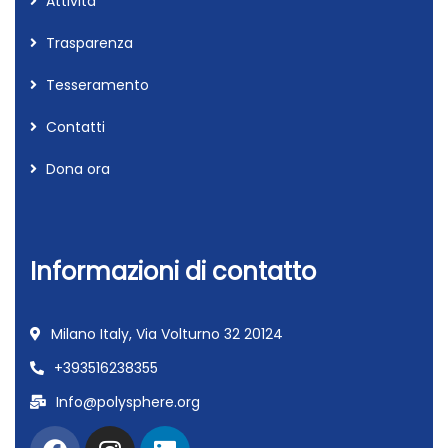
Attivita
Trasparenza
Tesseramento
Contatti
Dona ora
Informazioni di contatto
Milano Italy, Via Volturno 32 20124
+393516238355
Info@polysphere.org