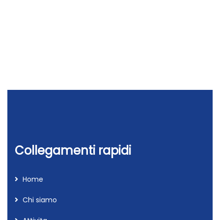
Collegamenti rapidi
Home
Chi siamo