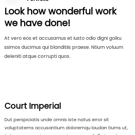
Look how wonderful work
we have done!
At vero eos et accusamus et iusto odio digni goiku
ssimos ducimus qui blanditiis praese. Ntium voluum
deleniti atque corrupti quos.
Court Imperial
Dut perspiciatis unde omnis iste natus error sit
voluptatems accusantium doloremqu laudan tiums ut,