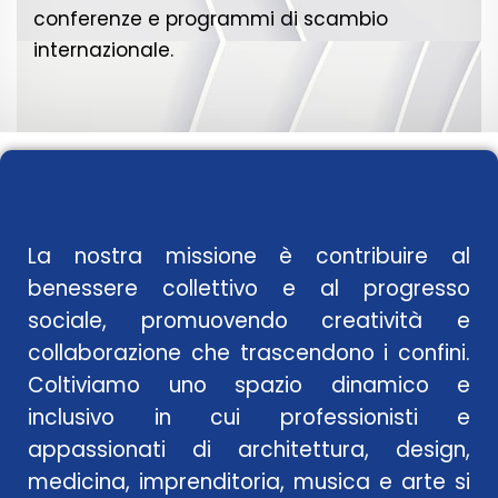
conferenze e programmi di scambio
internazionale.
La nostra missione è contribuire al
benessere collettivo e al progresso
sociale, promuovendo creatività e
collaborazione che trascendono i confini.
Coltiviamo uno spazio dinamico e
inclusivo in cui professionisti e
appassionati di architettura, design,
medicina, imprenditoria, musica e arte si