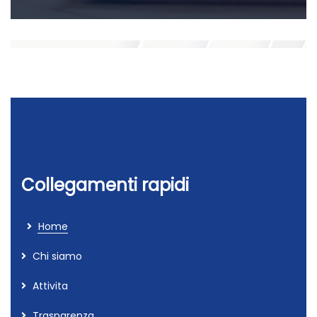
Collegamenti rapidi
Home
Chi siamo
Attivita
Trasparenza