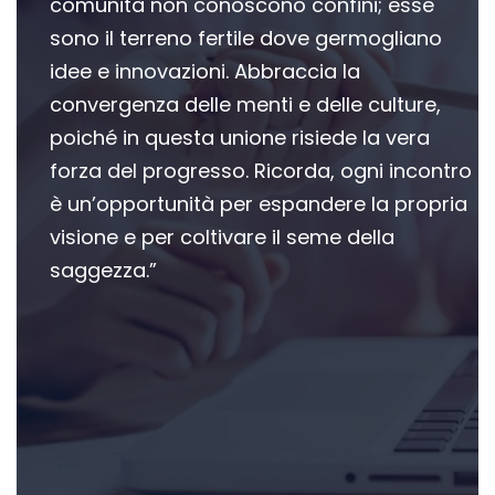
comunità non conoscono confini; esse
sono il terreno fertile dove germogliano
idee e innovazioni. Abbraccia la
convergenza delle menti e delle culture,
poiché in questa unione risiede la vera
forza del progresso. Ricorda, ogni incontro
è un’opportunità per espandere la propria
visione e per coltivare il seme della
saggezza.”