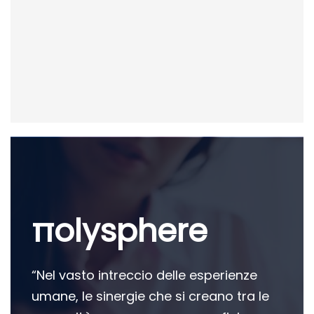
πolysphere
“Nel vasto intreccio delle esperienze
umane, le sinergie che si creano tra le