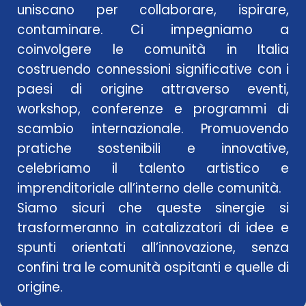
uniscano per collaborare, ispirare,
contaminare. Ci impegniamo a
coinvolgere le comunità in Italia
costruendo connessioni significative con i
paesi di origine attraverso eventi,
workshop, conferenze e programmi di
scambio internazionale. Promuovendo
pratiche sostenibili e innovative,
celebriamo il talento artistico e
imprenditoriale all’interno delle comunità.
Siamo sicuri che queste sinergie si
trasformeranno in catalizzatori di idee e
spunti orientati all’innovazione, senza
confini tra le comunità ospitanti e quelle di
origine.