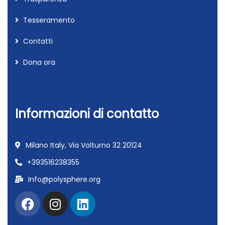
Tesseramento
Contatti
Dona ora
Informazioni di contatto
Milano Italy, Via Volturno 32 20124
+393516238355
Info@polysphere.org