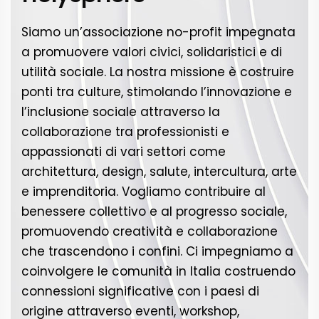
Siamo un’associazione no-profit impegnata
a promuovere valori civici, solidaristici e di
utilità sociale. La nostra missione è costruire
ponti tra culture, stimolando l’innovazione e
l’inclusione sociale attraverso la
collaborazione tra professionisti e
appassionati di vari settori come
architettura, design, salute, intercultura, arte
e imprenditoria. Vogliamo contribuire al
benessere collettivo e al progresso sociale,
promuovendo creatività e collaborazione
che trascendono i confini. Ci impegniamo a
coinvolgere le comunità in Italia costruendo
connessioni significative con i paesi di
origine attraverso eventi, workshop,