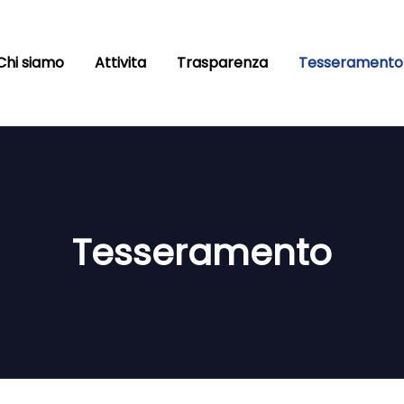
Chi siamo
Attivita
Trasparenza
Tesseramento
Tesseramento