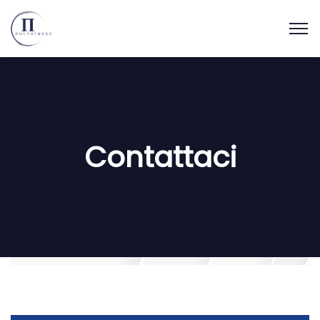
Contattaci