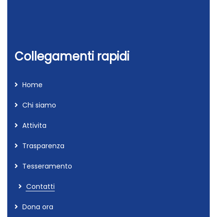
Collegamenti rapidi
Home
Chi siamo
Attivita
Trasparenza
Tesseramento
Contatti
Dona ora